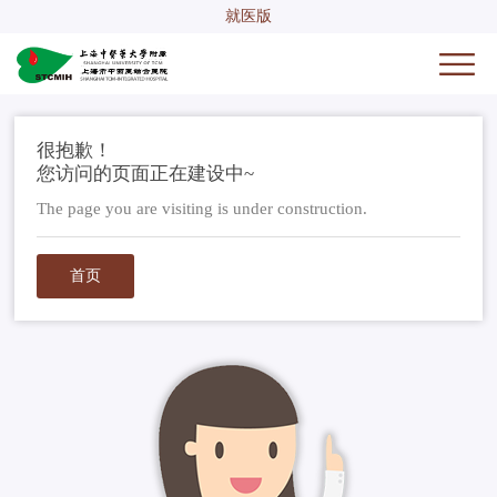
就医版
很抱歉！
您访问的页面正在建设中~
The page you are visiting is under construction.
首页