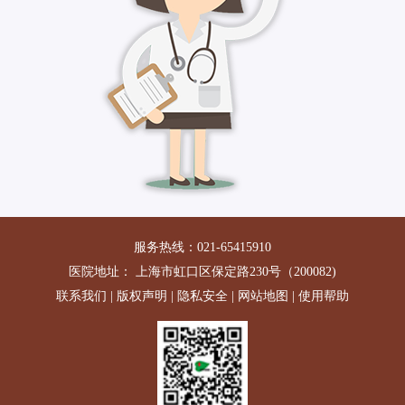
服务热线：021-65415910
医院地址： 上海市虹口区保定路230号（200082)
联系我们
|
版权声明
|
隐私安全
|
网站地图
|
使用帮助