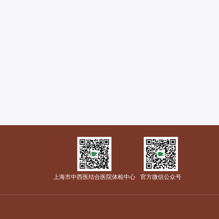
上海市中西医结合医院体检中心
官方微信公众号