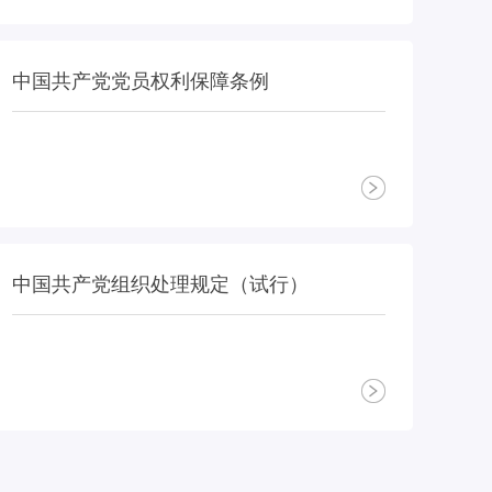
中国共产党党员权利保障条例
中国共产党组织处理规定（试行）