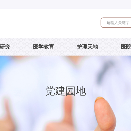
研究
医学教育
护理天地
医
党建园地