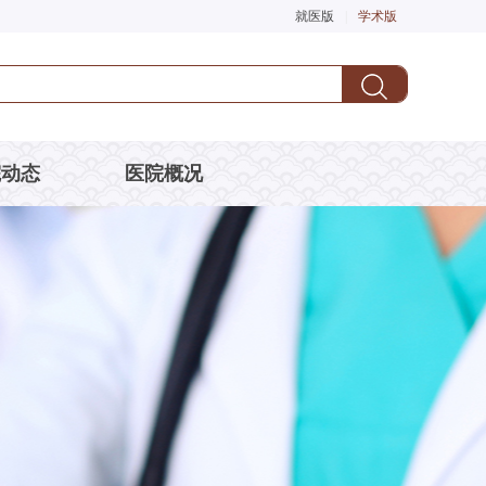
就医版
|
学术版
院动态
医院概况