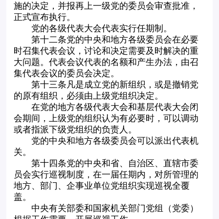
施的决定，并报再上一级党的委员会审查批准，
正式宣布执行。
党的各级代表大会代表实行任期制。
第十二条党的中央和地方各级委员会在必要
时召集代表会议，讨论和决定需要及时解决的重
大问题。代表会议代表的名额和产生办法，由召
集代表会议的委员会决定。
第十三条凡是成立党的新组织，或是撤销党
的原有组织，必须由上级党组织决定。
在党的地方各级代表大会和基层代表大会闭
会期间，上级党的组织认为有必要时，可以调动
或者指派下级党组织的负责人。
党的中央和地方各级委员会可以派出代表机
关。
第十四条党的中央和省、自治区、直辖市委
员会实行巡视制度，在一届任期内，对所管理的
地方、部门、企事业单位党组织实现巡视全覆
盖。
中央有关部委和国家机关部门党组（党委）