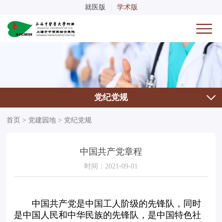
就医版
|
学术版
党纪党规
首页
>
党建园地
>
党纪党规
中国共产党章程
时间：2021-09-01
中国共产党是中国工人阶级的先锋队，同时
是中国人民和中华民族的先锋队，是中国特色社