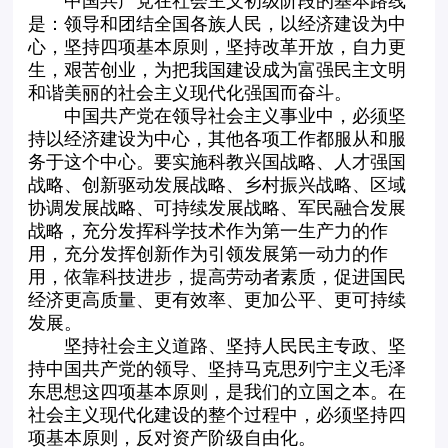
中国共产党在社会主义初级阶段的基本路线
是：领导和团结全国各族人民，以经济建设为中
心，坚持四项基本原则，坚持改革开放，自力更
生，艰苦创业，为把我国建设成为富强民主文明
和谐美丽的社会主义现代化强国而奋斗。
中国共产党在领导社会主义事业中，必须坚
持以经济建设为中心，其他各项工作都服从和服
务于这个中心。要实施科教兴国战略、人才强国
战略、创新驱动发展战略、乡村振兴战略、区域
协调发展战略、可持续发展战略、军民融合发展
战略，充分发挥科学技术作为第一生产力的作
用，充分发挥创新作为引领发展第一动力的作
用，依靠科技进步，提高劳动者素质，促进国民
经济更高质量、更有效率、更加公平、更可持续
发展。
坚持社会主义道路、坚持人民民主专政、坚
持中国共产党的领导、坚持马克思列宁主义毛泽
东思想这四项基本原则，是我们的立国之本。在
社会主义现代化建设的整个过程中，必须坚持四
项基本原则，反对资产阶级自由化。