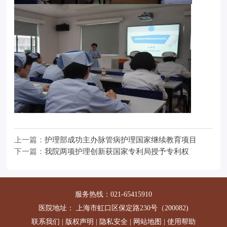
上一篇：
护理部成功主办脉管病护理国家继续教育项目
下一篇：
我院两项护理创新获国家专利局授予专利权
服务热线：021-65415910
医院地址： 上海市虹口区保定路230号（200082)
联系我们
|
版权声明
|
隐私安全
|
网站地图
|
使用帮助