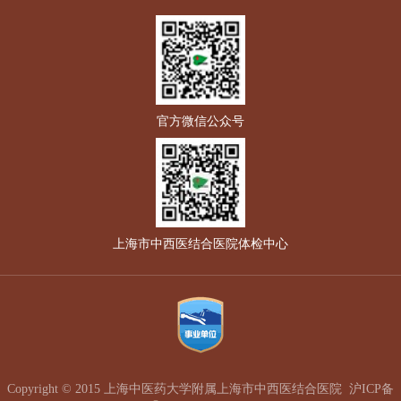
官方微信公众号
上海市中西医结合医院体检中心
Copyright © 2015 上海中医药大学附属上海市中西医结合医院
沪ICP备