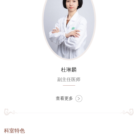
杜琳麟
副主任医师
查看更多
科室特色