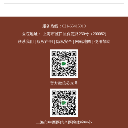
服务热线：021-65415910
医院地址： 上海市虹口区保定路230号（200082)
联系我们
|
版权声明
|
隐私安全
|
网站地图
|
使用帮助
官方微信公众号
上海市中西医结合医院体检中心