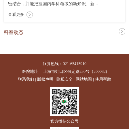
密结合，并能把握国内学科领域的新知识、新...
查看更多
科室动态
服务热线：021-65415910
医院地址： 上海市虹口区保定路230号（200082)
联系我们
|
版权声明
|
隐私安全
|
网站地图
|
使用帮助
官方微信公众号