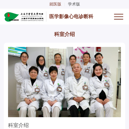
就医版
|
学术版
医学影像心电诊断科
科室介绍
科室介绍