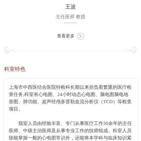
王波
主任医师 教授
查看更多
科室特色
上海市中西医结合医院特检科长期以来担负着繁重的医疗检
查任务,科室有心电图、24小时动态心电图、脑电图脑电地
形图、肺功能、超声经颅多普勒血流分析仪（TCD）等检查
项目。
我室人员由经验丰富、专门从事医疗工作30余年的主任
医师、中级主治医师及从事专业工作的技师组成。科室人员
除能掌握一般的心电图常识外，还能将本学科与临床知识紧