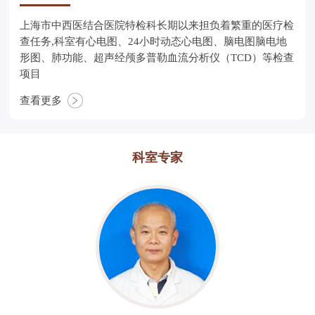
上海市中西医结合医院特检科长期以来担负着繁重的医疗检
查任务,科室有心电图、24小时动态心电图、脑电图脑电地
形图、肺功能、超声经颅多普勒血流分析仪（TCD）等检查
项目
查看更多
科室专家