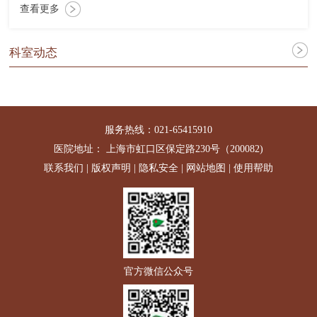
查看更多
科室动态
服务热线：021-65415910
医院地址： 上海市虹口区保定路230号（200082)
联系我们
|
版权声明
|
隐私安全
|
网站地图
|
使用帮助
官方微信公众号