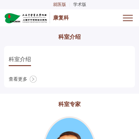
就医版
|
学术版
康复科
科室介绍
科室介绍
查看更多
科室专家