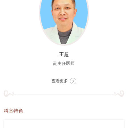
王超
副主任医师
查看更多
科室特色