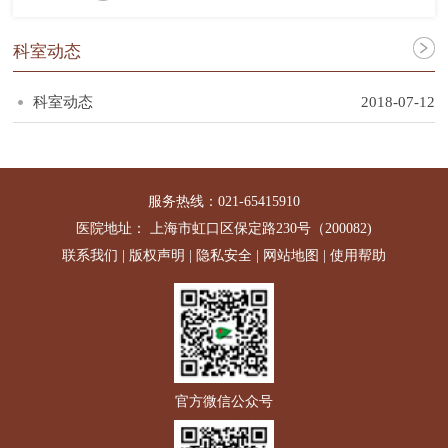
科室动态
科室动态
2018-07-12
服务热线：021-65415910
医院地址： 上海市虹口区保定路230号（200082)
联系我们
|
版权声明
|
隐私安全
|
网站地图
|
使用帮助
官方微信公众号