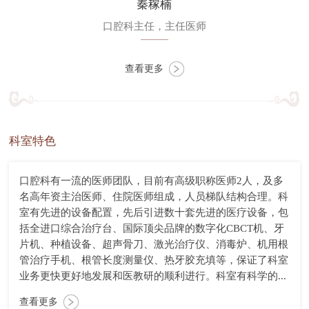
秦稼楠
口腔科主任，主任医师
查看更多
科室特色
口腔科有一流的医师团队，目前有高级职称医师2人，及多
名高年资主治医师、住院医师组成，人员梯队结构合理。科
室有先进的设备配置，先后引进数十套先进的医疗设备，包
括全进口综合治疗台、国际顶尖品牌的数字化CBCT机、牙
片机、种植设备、超声骨刀、激光治疗仪、消毒炉、机用根
管治疗手机、根管长度测量仪、热牙胶充填等，保证了科室
业务更快更好地发展和医教研的顺利进行。科室有科学的...
查看更多