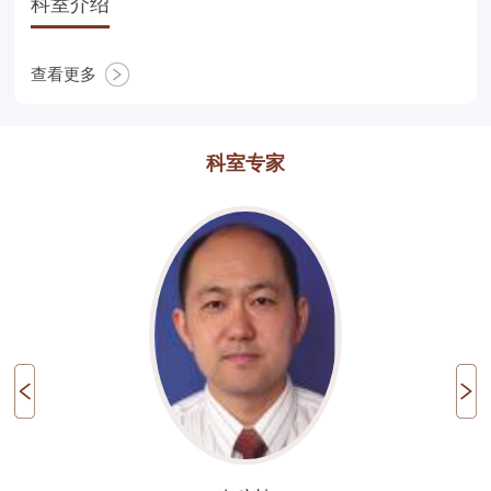
科室介绍
查看更多
科室专家